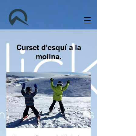
Curset d'esquí a la
molina.