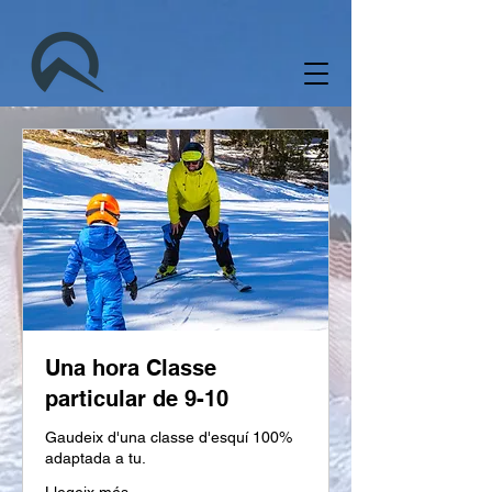
Una hora Classe
particular de 9-10
Gaudeix d'una classe d'esquí 100%
adaptada a tu.