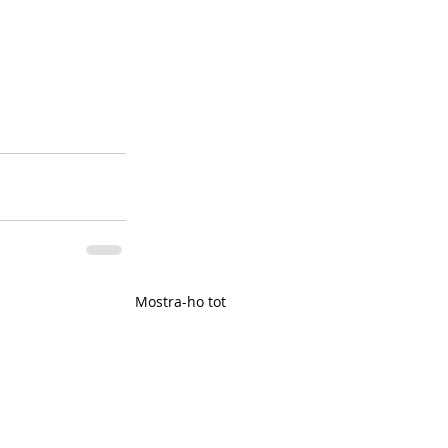
Mostra-ho tot